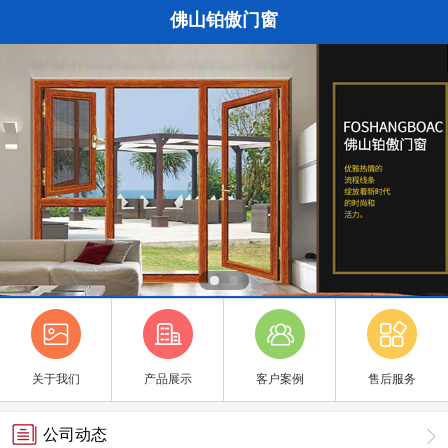
佛山铂傲门窗
关于我们
产品展示
客户案例
售后服务
公司动态