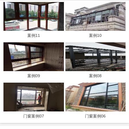
案例11
案例10
案例09
案例08
门窗案例07
门窗案例06